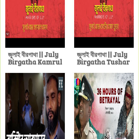
জুলাই বীরগাথা || July
জুলাই বীরগাথা || July
Birgatha Kamrul
Birgatha Tushar