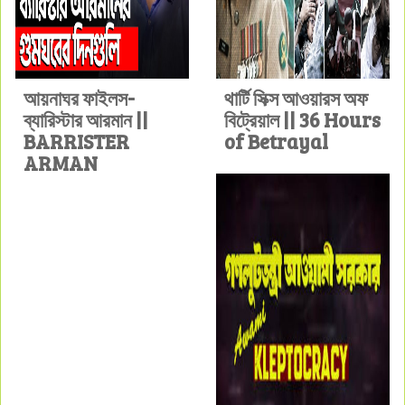
আয়নাঘর ফাইলস-
থার্টি সিক্স আওয়ারস অফ
ব্যারিস্টার আরমান ||
বিট্রেয়াল || 36 Hours
BARRISTER
of Betrayal
ARMAN